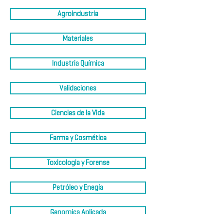
Agroindustria
Materiales
Industria Química
Validaciones
Ciencias de la Vida
Farma y Cosmética
Toxicologia y Forense
Petróleo y Enegía
Genomica Aplicada