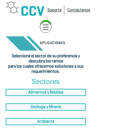
Soporte
Contáctenos
Seleccione el sector de su preferencia y
descubra los ramos
para los cuales ofrecemos soluciones a sus
requerimientos.
Sectores
Alimentos y Bebidas
Geología y Minería
Ambiente