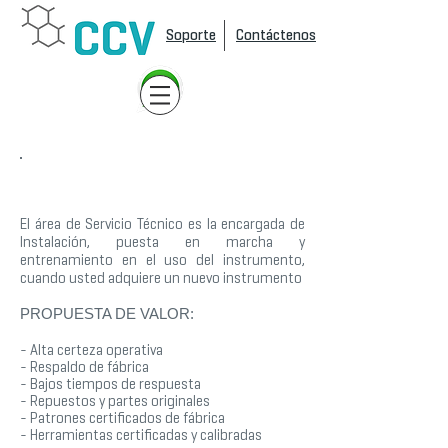
Soporte
Contáctenos
SERVICIO TECNICO
El área de Servicio Técnico es la encargada de
Instalación, puesta en marcha y
entrenamiento en el uso del instrumento,
cuando usted adquiere un nuevo instrumento
PROPUESTA DE VALOR:
- Alta certeza operativa
- Respaldo de fábrica
- Bajos tiempos de respuesta
- Repuestos y partes originales
- Patrones certificados de fábrica
- Herramientas certificadas y calibradas