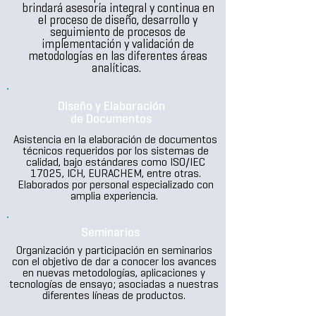
brindará asesoría integral y continua en
el proceso de diseño, desarrollo y
seguimiento de procesos de
implementación y validación de
metodologías en las diferentes áreas
analíticas.
Diseño y Elaboración
de Documentos
Asistencia en la elaboración de documentos
técnicos requeridos por los sistemas de
calidad, bajo estándares como ISO/IEC
17025, ICH, EURACHEM, entre otras.
Elaborados por personal especializado con
amplia experiencia.
Seminarios
Organización y participación en seminarios
con el objetivo de dar a conocer los avances
en nuevas metodologías, aplicaciones y
tecnologías de ensayo; asociadas a nuestras
diferentes líneas de productos.