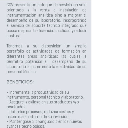
CCV presenta un enfoque de servicio no solo
orientado a la venta e instalación de
instrumentación analítica sino a mejorar el
desempeño de su laboratorio, incorporando
el servicio de soporte técnico integrado que
busca mejorar la eficiencia, la calidad y reducir
costos.
Tenemos a su disposición un amplio
portafolio de actividades de formación en
diferentes áreas analíticas; las cuales le
permitirá potenciar el desempeño de su
laboratorio e incrementa la efectividad de su
personal técnico.
BENEFICIOS:
- Incremente la productividad de su
instrumento, personal técnico y laboratorio.
- Asegure la calidad en sus productos y/o
resultados.
- Optimice procesos, reduzca costos y
maximice el retorno de su inversión.
- Manténgase a la vanguardia en los nuevos
avances tecnológicos.