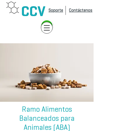
Soporte
Contáctenos
Ramo Alimentos
Balanceados para
Animales (ABA)